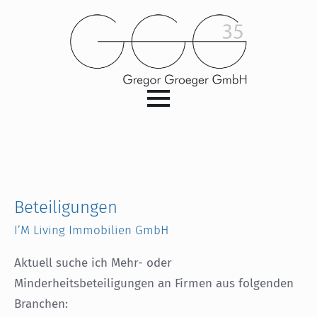
Beteiligungen
I’M Living Immobilien GmbH
Aktuell suche ich Mehr- oder
Minderheitsbeteiligungen an Firmen aus folgenden
Branchen: