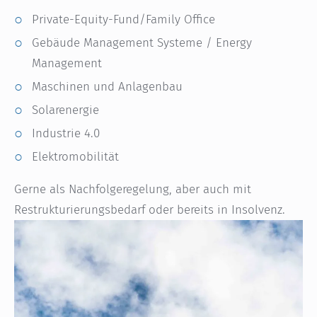
Private-Equity-Fund/Family Office
Gebäude Management Systeme / Energy
Management
Maschinen und Anlagenbau
Solarenergie
Industrie 4.0
Elektromobilität
Gerne als Nachfolgeregelung, aber auch mit
Restrukturierungsbedarf oder bereits in Insolvenz.